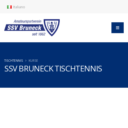
Italiano
TISCHTENNIS
KURSE
SSV BRUNECK TISCHTENNIS