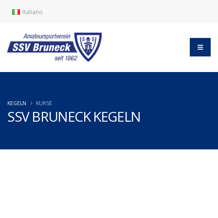
Italiano
KEGELN
KURSE
SSV BRUNECK KEGELN