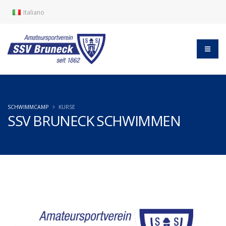
Italiano
SCHWIMMCAMP
KURSE
SSV BRUNECK SCHWIMMEN