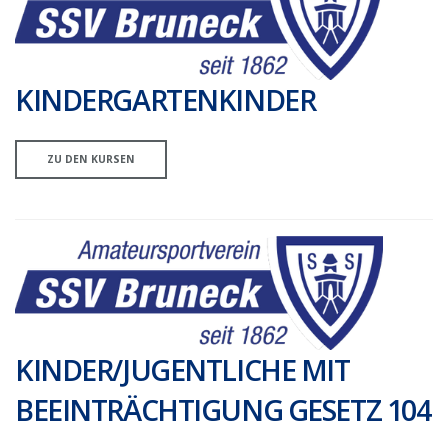
KINDERGARTENKINDER
ZU DEN KURSEN
KINDER/JUGENTLICHE MIT
BEEINTRÄCHTIGUNG GESETZ 104