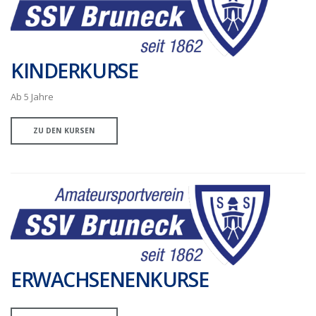
KINDERKURSE
Ab 5 Jahre
ZU DEN KURSEN
ERWACHSENENKURSE