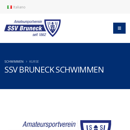
Italiano
SCHWIMMEN
KURSE
SSV BRUNECK SCHWIMMEN