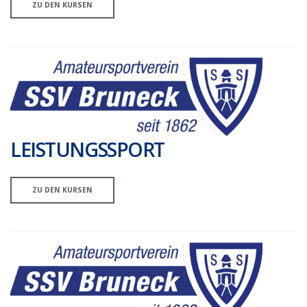
ZU DEN KURSEN
LEISTUNGSSPORT
ZU DEN KURSEN