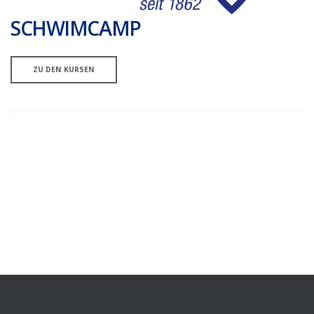
SCHWIMCAMP
ZU DEN KURSEN