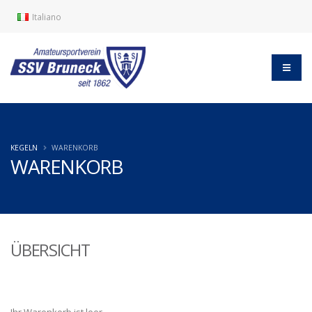
Italiano
KEGELN
WARENKORB
WARENKORB
ÜBERSICHT